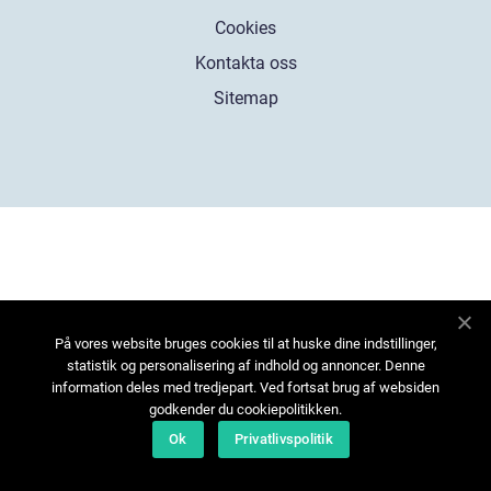
Cookies
Kontakta oss
Sitemap
På vores website bruges cookies til at huske dine indstillinger,
statistik og personalisering af indhold og annoncer. Denne
information deles med tredjepart. Ved fortsat brug af websiden
godkender du cookiepolitikken.
Ok
Privatlivspolitik