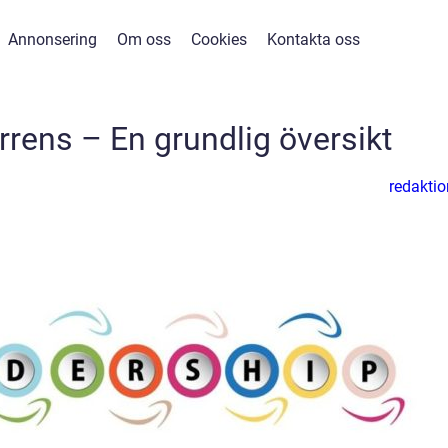
Annonsering
Om oss
Cookies
Kontakta oss
rrens – En grundlig översikt
redaktio