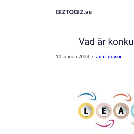
BIZTOBIZ.
se
Vad är konku
10 januari 2024
Jon Larsson