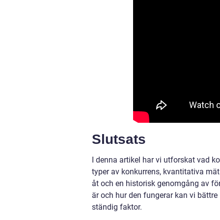
Slutsats
I denna artikel har vi utforskat vad k
typer av konkurrens, kvantitativa mät
åt och en historisk genomgång av fö
är och hur den fungerar kan vi bättre
ständig faktor.