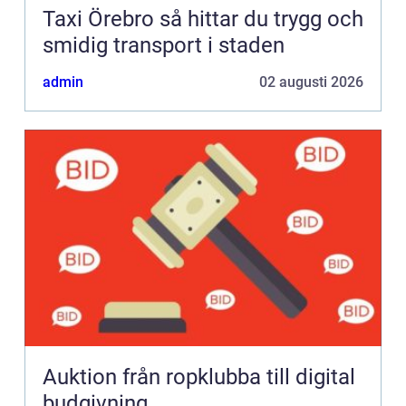
Taxi Örebro så hittar du trygg och
smidig transport i staden
admin
02 augusti 2026
Auktion från ropklubba till digital
budgivning