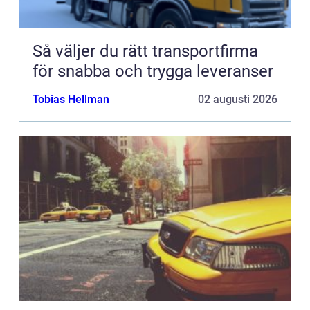
Så väljer du rätt transportfirma
för snabba och trygga leveranser
Tobias Hellman
02 augusti 2026