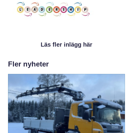
Läs fler inlägg här
Fler nyheter