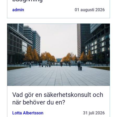
admin
01 augusti 2026
Vad gör en säkerhetskonsult och
när behöver du en?
Lotta Albertsson
31 juli 2026