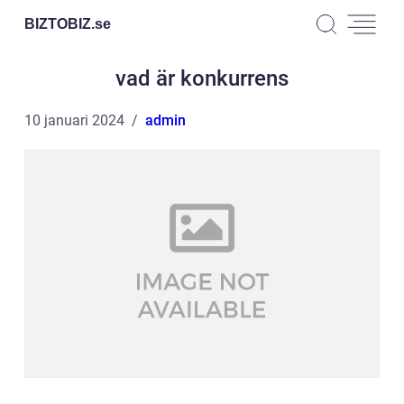
BIZTOBIZ.
se
vad är konkurrens
10 januari 2024
admin