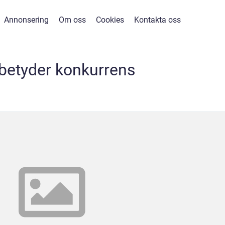
Annonsering
Om oss
Cookies
Kontakta oss
betyder konkurrens