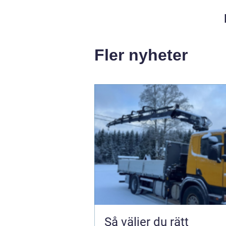
Fler nyheter
Så väljer du rätt