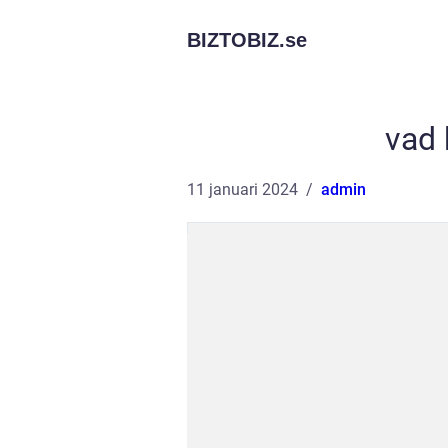
BIZTOBIZ.
se
vad 
11 januari 2024
admin