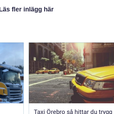
Läs fler inlägg här
Taxi Örebro så hittar du trygg